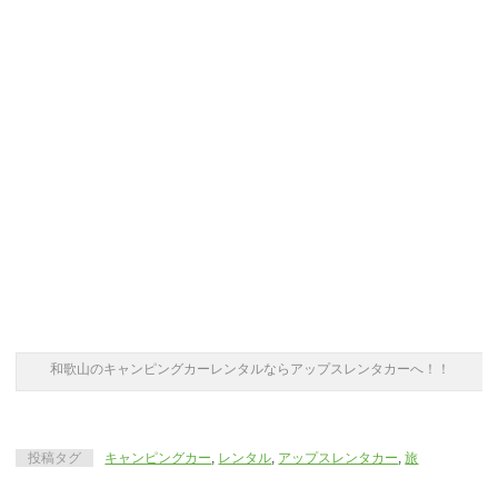
和歌山のキャンピングカーレンタルならアップスレンタカーへ！！
投稿タグ
キャンピングカー
,
レンタル
,
アップスレンタカー
,
旅