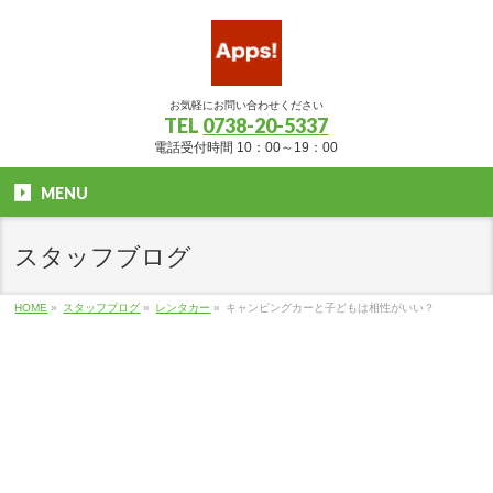
お気軽にお問い合わせください
TEL
0738-20-5337
電話受付時間 10：00～19：00
MENU
スタッフブログ
HOME
»
スタッフブログ
»
レンタカー
»
キャンピングカーと子どもは相性がいい？