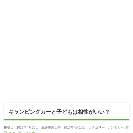
キャンピングカーと子どもは相性がいい？
投稿日 : 2017年4月26日
最終更新日時 : 2017年4月18日
カテゴリー :
レンタカー
,
雑
記
,
キャンピングカー