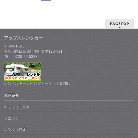
PAGETOP
アップスレンタカー
〒649-1521
和歌山県日高郡印南町美里1264-11
TEL : 0738-20-5337
レンタルキャンピングカーネット参加店
車両紹介
キャンピングカー
ミニバン
レンタル料金