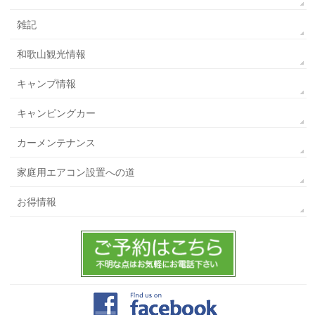
雑記
和歌山観光情報
キャンプ情報
キャンピングカー
カーメンテナンス
家庭用エアコン設置への道
お得情報