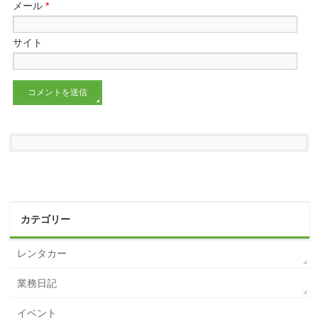
メール
*
サイト
カテゴリー
レンタカー
業務日記
イベント