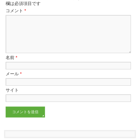
欄は必須項目です
コメント
*
名前
*
メール
*
サイト