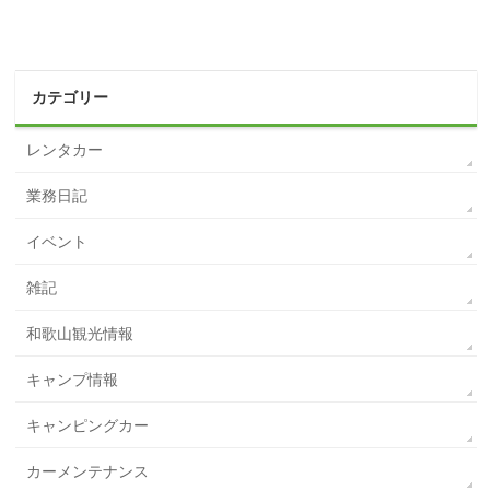
カテゴリー
レンタカー
業務日記
イベント
雑記
和歌山観光情報
キャンプ情報
キャンピングカー
カーメンテナンス