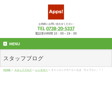
お気軽にお問い合わせください
TEL
0738-20-5337
電話受付時間 10：00～19：00
MENU
スタッフブログ
HOME
»
スタッフブログ
»
レンタカー
»
キャンピングカーといえば「キャブコン」！！