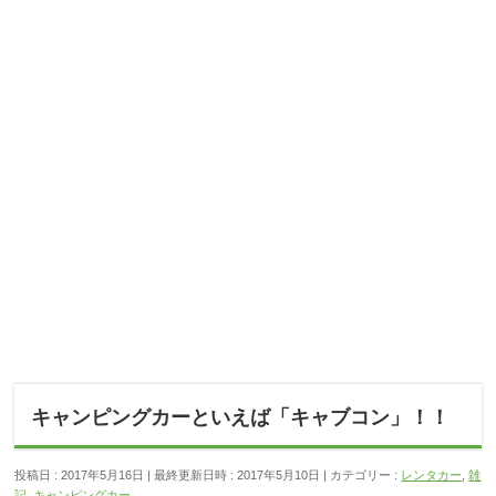
キャンピングカーといえば「キャブコン」！！
投稿日 : 2017年5月16日
最終更新日時 : 2017年5月10日
カテゴリー :
レンタカー
,
雑
記
,
キャンピングカー