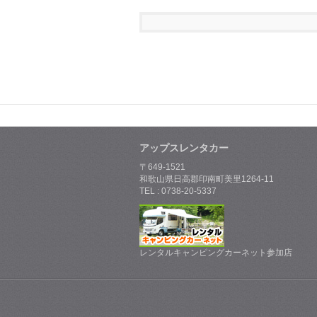
アップスレンタカー
〒649-1521
和歌山県日高郡印南町美里1264-11
TEL : 0738-20-5337
レンタルキャンピングカーネット参加店