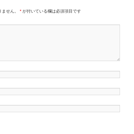
りません。
*
が付いている欄は必須項目です