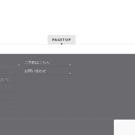
PAGETOP
ご予約はこちら
お問い合わせ
ついて