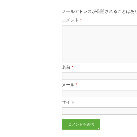
メールアドレスが公開されることはあ
コメント
*
名前
*
メール
*
サイト