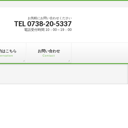
お気軽にお問い合わせください
TEL 0738-20-5337
電話受付時間 10：00～19：00
約はこちら
お問い合わせ
ervation
Contact