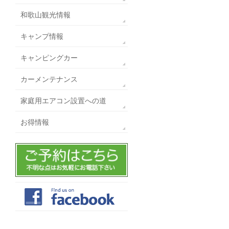
和歌山観光情報
キャンプ情報
キャンピングカー
カーメンテナンス
家庭用エアコン設置への道
お得情報