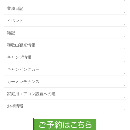
業務日記
イベント
雑記
和歌山観光情報
キャンプ情報
キャンピングカー
カーメンテナンス
家庭用エアコン設置への道
お得情報