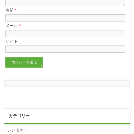
名前
*
メール
*
サイト
カテゴリー
レンタカー