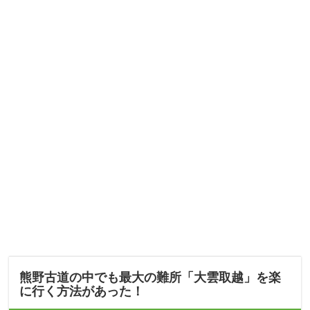
熊野古道の中でも最大の難所「大雲取越」を楽
に行く方法があった！