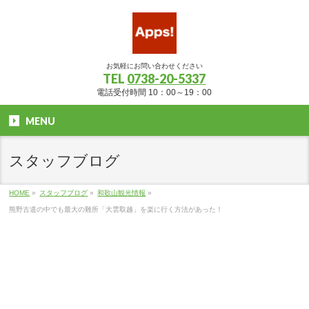
お気軽にお問い合わせください
TEL
0738-20-5337
電話受付時間 10：00～19：00
MENU
スタッフブログ
HOME
»
スタッフブログ
»
和歌山観光情報
»
熊野古道の中でも最大の難所「大雲取越」を楽に行く方法があった！