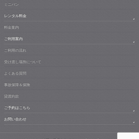
ミニバン
レンタル料金
料金案内
ご利用案内
ご利用の流れ
受け渡し場所について
よくある質問
事故保障＆保険
貸渡約款
ご予約はこちら
お問い合わせ