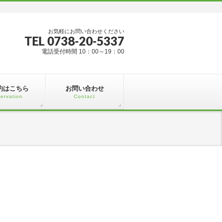
お気軽にお問い合わせください
TEL 0738-20-5337
電話受付時間 10：00～19：00
約はこちら
お問い合わせ
ervation
Contact