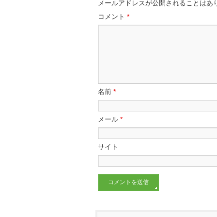
メールアドレスが公開されることはあ
コメント
*
名前
*
メール
*
サイト