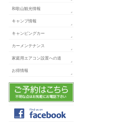
和歌山観光情報
キャンプ情報
キャンピングカー
カーメンテナンス
家庭用エアコン設置への道
お得情報