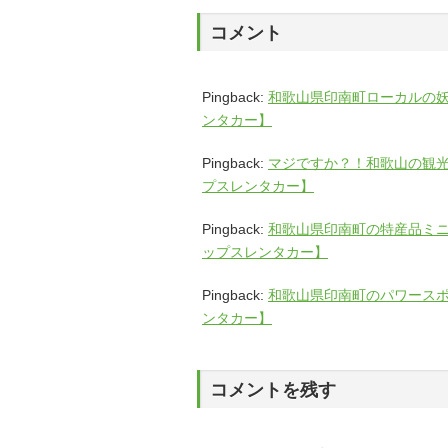
コメント
Pingback:
和歌山県印南町ローカルの妖
ンタカー】
Pingback:
マジですか？！和歌山の観光
プスレンタカー】
Pingback:
和歌山県印南町の特産品ミニ
ップスレンタカー】
Pingback:
和歌山県印南町のパワースポ
ンタカー】
コメントを残す