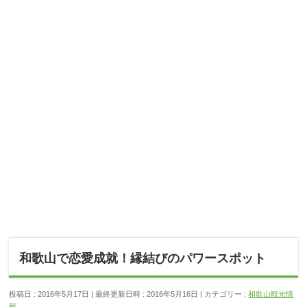
和歌山で恋愛成就！縁結びのパワースポット
投稿日 : 2016年5月17日
最終更新日時 : 2016年5月16日
カテゴリー :
和歌山観光情
報