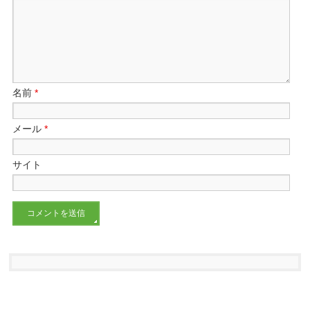
名前
*
メール
*
サイト