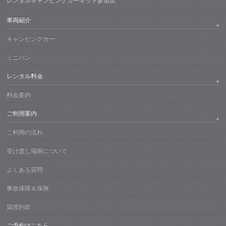
レンタルキャンピングカーネット参加店
車両紹介
キャンピングカー
ミニバン
レンタル料金
料金案内
ご利用案内
ご利用の流れ
受け渡し場所について
よくある質問
事故保障＆保険
貸渡約款
ご予約はこちら