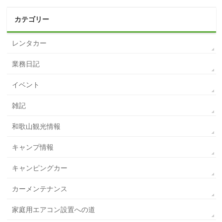
カテゴリー
レンタカー
業務日記
イベント
雑記
和歌山観光情報
キャンプ情報
キャンピングカー
カーメンテナンス
家庭用エアコン設置への道