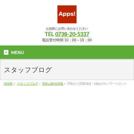
お気軽にお問い合わせください
TEL
0738-20-5337
電話受付時間 10：00～19：00
MENU
スタッフブログ
HOME
»
スタッフブログ
»
和歌山観光情報
»
和歌山で恋愛成就！縁結びのパワースポット