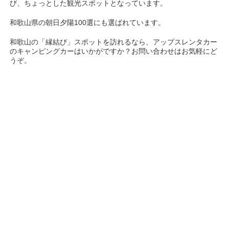
び、ちょっとした観光スポットとなっています。
和歌山県の朝日夕陽100選にも選ばれています。
和歌山の「縁結び」スポットを訪れるなら、アップスレンタカー
のキャンピングカーはいかがですか？お問い合わせはお気軽にど
うぞ。