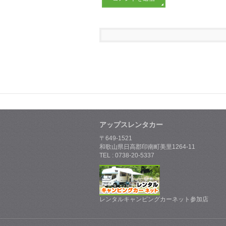
アップスレンタカー
〒649-1521
和歌山県日高郡印南町美里1264-11
TEL : 0738-20-5337
レンタルキャンピングカーネット参加店