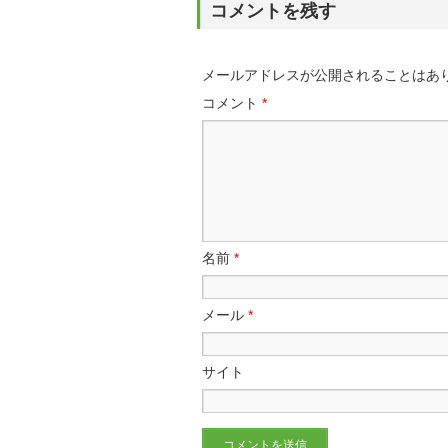
コメントを残す
メールアドレスが公開されることはあ
コメント
*
名前
*
メール
*
サイト