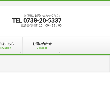
お気軽にお問い合わせください
TEL 0738-20-5337
電話受付時間 10：00～19：00
約はこちら
お問い合わせ
ervation
Contact