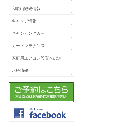
和歌山観光情報
キャンプ情報
キャンピングカー
カーメンテナンス
家庭用エアコン設置への道
お得情報