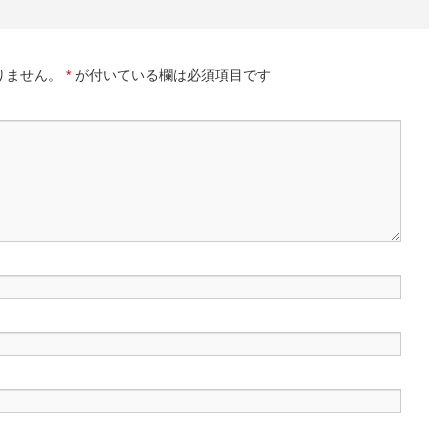
りません。
*
が付いている欄は必須項目です