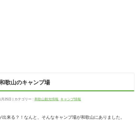
和歌山のキャンプ場
1月25日
カテゴリー :
和歌山観光情報
,
キャンプ情報
が出来る？！なんと、そんなキャンプ場が和歌山にありました。