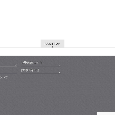
PAGETOP
ご予約はこちら
お問い合わせ
ついて