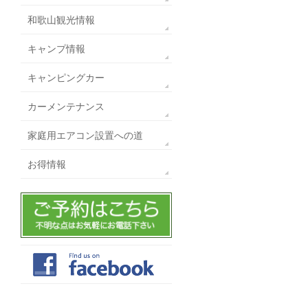
和歌山観光情報
キャンプ情報
キャンピングカー
カーメンテナンス
家庭用エアコン設置への道
お得情報