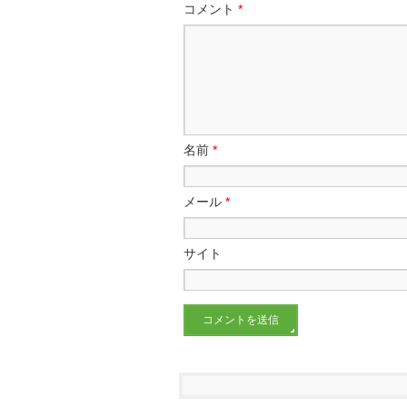
コメント
*
名前
*
メール
*
サイト