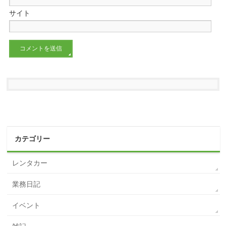
サイト
カテゴリー
レンタカー
業務日記
イベント