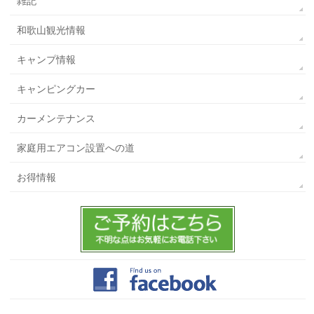
雑記
和歌山観光情報
キャンプ情報
キャンピングカー
カーメンテナンス
家庭用エアコン設置への道
お得情報