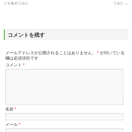
ピを集めてみた
てみた
→
コメントを残す
メールアドレスが公開されることはありません。
*
が付いている
欄は必須項目です
コメント
*
名前
*
メール
*