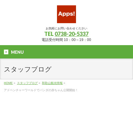
お気軽にお問い合わせください
TEL
0738-20-5337
電話受付時間 10：00～19：00
MENU
スタッフブログ
HOME
»
スタッフブログ
»
和歌山観光情報
»
アドベンチャーワールドでパンダの赤ちゃん公開開始！