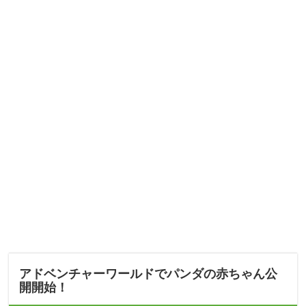
アドベンチャーワールドでパンダの赤ちゃん公
開開始！