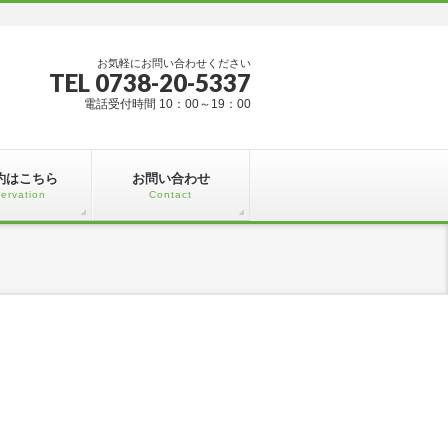
お気軽にお問い合わせください
TEL 0738-20-5337
電話受付時間 10：00～19：00
約はこちら
お問い合わせ
ervation
Contact