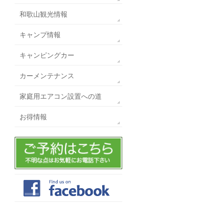
和歌山観光情報
キャンプ情報
キャンピングカー
カーメンテナンス
家庭用エアコン設置への道
お得情報