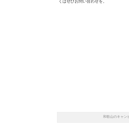
くはぜひお問い合わせを。
和歌山のキャン