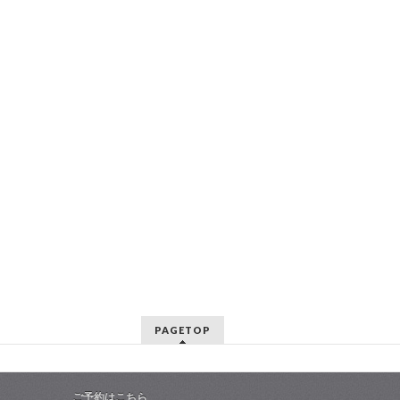
PAGETOP
ご予約はこちら