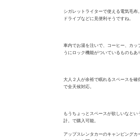
シガレットライターで使える電気毛布
ドライブなどに見便利そうですね。
車内でお湯を注いで、コーヒー、カッ
うにロック機能がついているものもあ
大人２人が余裕で眠れるスペースを確
で全天候対応。
もうちょっとスペースが欲しいなとい
計。で購入可能。
アップスレンタカーのキャンピングカ