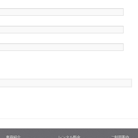
車両紹介
レンタル料金
ご利用案内