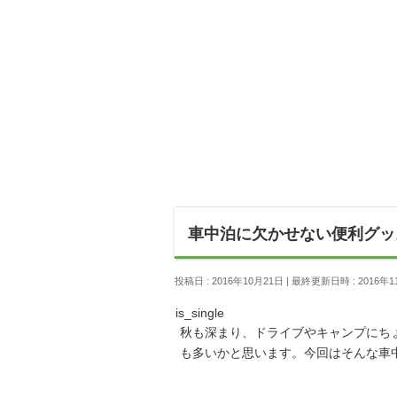
車中泊に欠かせない便利グッ
投稿日 : 2016年10月21日
最終更新日時 : 2016年1
is_single
秋も深まり、ドライブやキャンプにち
も多いかと思います。今回はそんな車