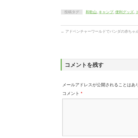
投稿タグ
和歌山
,
キャンプ
,
便利グッズ
,
←
アドベンチャーワールドでパンダの赤ちゃ
コメントを残す
メールアドレスが公開されることはあ
コメント
*