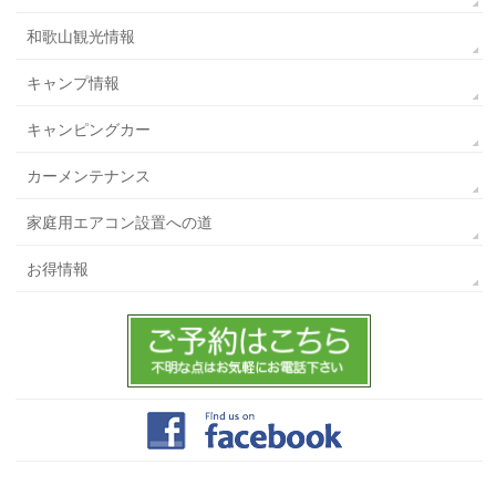
和歌山観光情報
キャンプ情報
キャンピングカー
カーメンテナンス
家庭用エアコン設置への道
お得情報