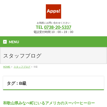
お気軽にお問い合わせください
TEL
0738-20-5337
電話受付時間 10：00～19：00
MENU
スタッフブログ
HOME
»
スタッフブログ
»
B級
タグ : B級
和歌山県みなべ町にいるアメリカのスーパーヒーロー