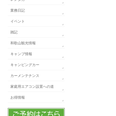
業務日記
イベント
雑記
和歌山観光情報
キャンプ情報
キャンピングカー
カーメンテナンス
家庭用エアコン設置への道
お得情報