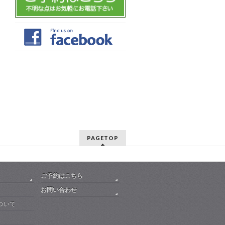
PAGETOP
ご予約はこちら
お問い合わせ
ついて