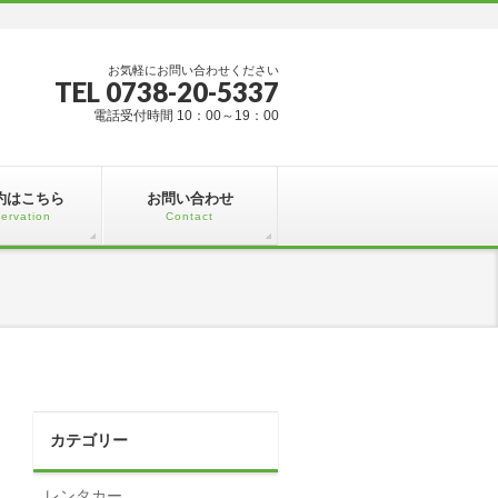
お気軽にお問い合わせください
TEL 0738-20-5337
電話受付時間 10：00～19：00
約はこちら
お問い合わせ
ervation
Contact
カテゴリー
レンタカー