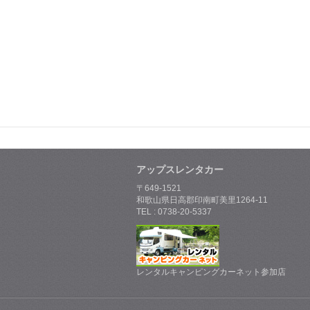
アップスレンタカー
〒649-1521
和歌山県日高郡印南町美里1264-11
TEL : 0738-20-5337
レンタルキャンピングカーネット参加店