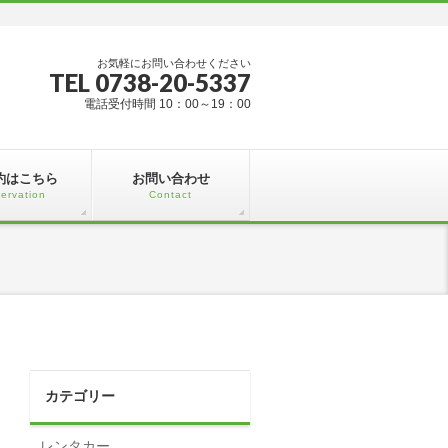
お気軽にお問い合わせください
TEL 0738-20-5337
電話受付時間 10：00～19：00
約はこちら
お問い合わせ
ervation
Contact
カテゴリー
レンタカー