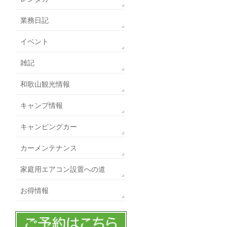
業務日記
イベント
雑記
和歌山観光情報
キャンプ情報
キャンピングカー
カーメンテナンス
家庭用エアコン設置への道
お得情報