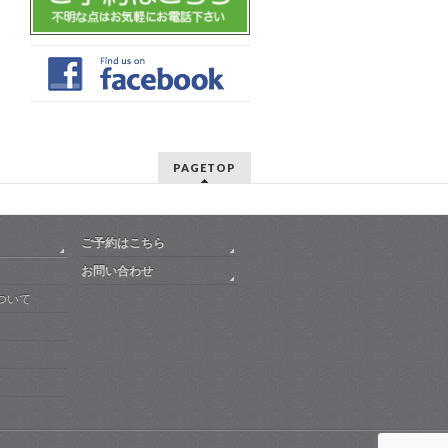
PAGETOP
ご予約はこちら
お問い合わせ
ついて