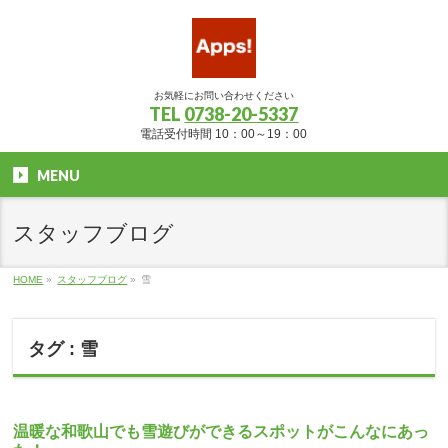
お気軽にお問い合わせください
TEL
0738-20-5337
電話受付時間 10：00～19：00
MENU
スタッフブログ
HOME
»
スタッフブログ
»
雪
タグ : 雪
温暖な和歌山でも雪遊びができるスポットがこんなにあっ