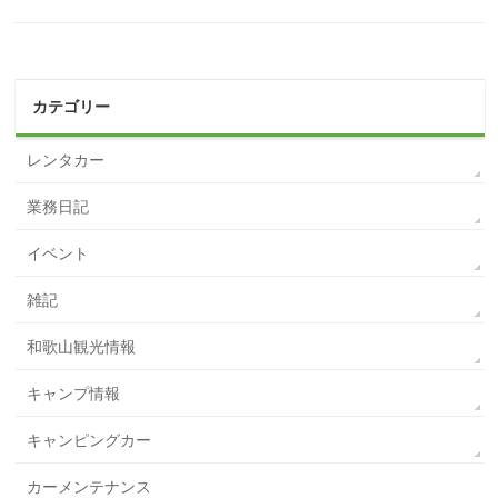
カテゴリー
レンタカー
業務日記
イベント
雑記
和歌山観光情報
キャンプ情報
キャンピングカー
カーメンテナンス