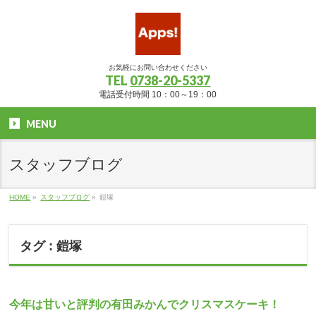
お気軽にお問い合わせください
TEL
0738-20-5337
電話受付時間 10：00～19：00
MENU
スタッフブログ
HOME
»
スタッフブログ
»
鎧塚
タグ : 鎧塚
今年は甘いと評判の有田みかんでクリスマスケーキ！