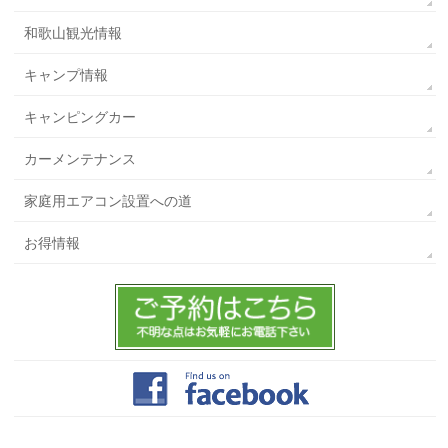
和歌山観光情報
キャンプ情報
キャンピングカー
カーメンテナンス
家庭用エアコン設置への道
お得情報