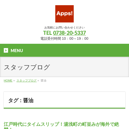
お気軽にお問い合わせください
TEL
0738-20-5337
電話受付時間 10：00～19：00
MENU
スタッフブログ
HOME
»
スタッフブログ
»
醤油
タグ : 醤油
江戸時代にタイムスリップ！湯浅町の町並みが海外で絶