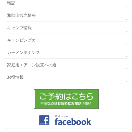
雑記
和歌山観光情報
キャンプ情報
キャンピングカー
カーメンテナンス
家庭用エアコン設置への道
お得情報