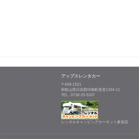
アップスレンタカー
〒649-1521
和歌山県日高郡印南町美里1264-11
TEL : 0738-20-5337
レンタルキャンピングカーネット参加店