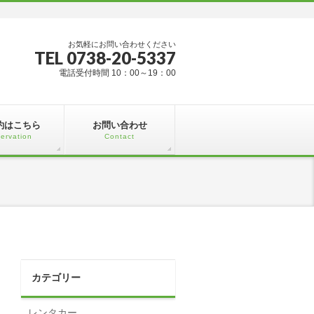
お気軽にお問い合わせください
TEL 0738-20-5337
電話受付時間 10：00～19：00
約はこちら
お問い合わせ
ervation
Contact
カテゴリー
レンタカー