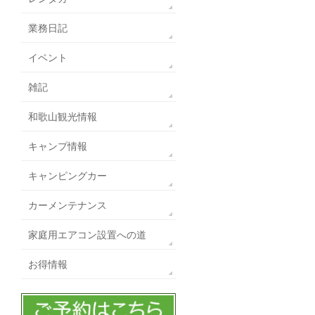
業務日記
イベント
雑記
和歌山観光情報
キャンプ情報
キャンピングカー
カーメンテナンス
家庭用エアコン設置への道
お得情報