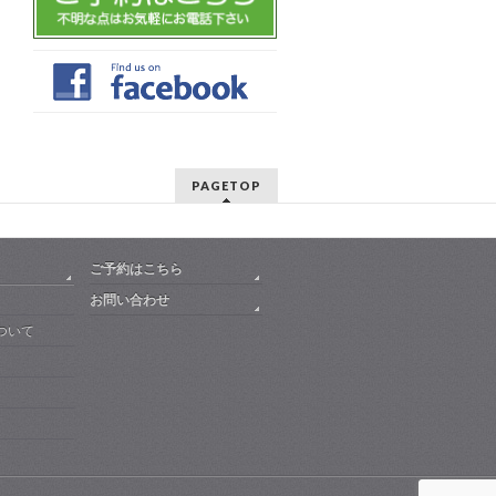
PAGETOP
ご予約はこちら
お問い合わせ
ついて