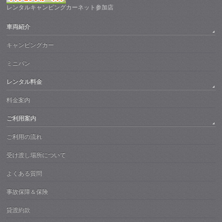
レンタルキャンピングカーネット参加店
車両紹介
キャンピングカー
ミニバン
レンタル料金
料金案内
ご利用案内
ご利用の流れ
受け渡し場所について
よくある質問
事故保障＆保険
貸渡約款