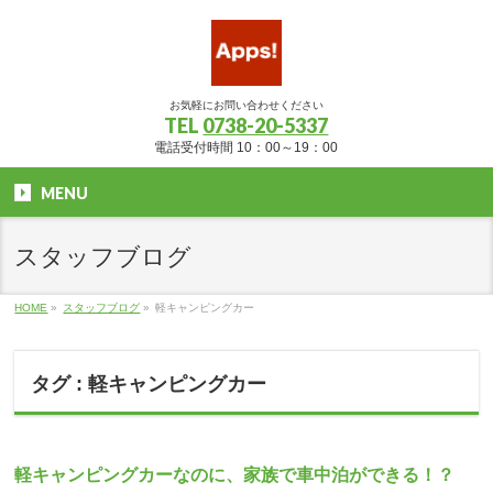
お気軽にお問い合わせください
TEL
0738-20-5337
電話受付時間 10：00～19：00
MENU
スタッフブログ
HOME
»
スタッフブログ
»
軽キャンピングカー
タグ : 軽キャンピングカー
軽キャンピングカーなのに、家族で車中泊ができる！？