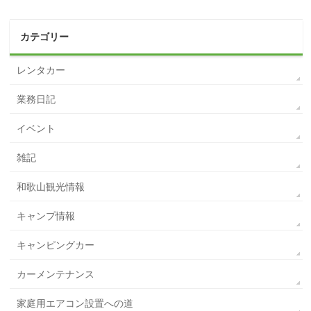
カテゴリー
レンタカー
業務日記
イベント
雑記
和歌山観光情報
キャンプ情報
キャンピングカー
カーメンテナンス
家庭用エアコン設置への道