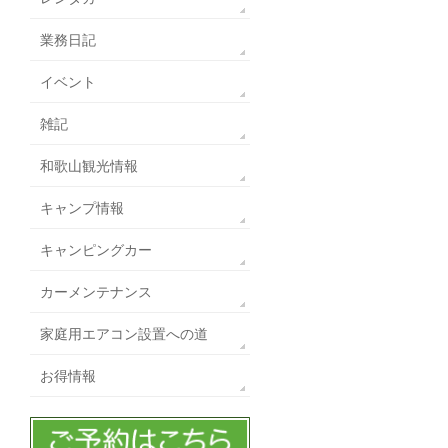
業務日記
イベント
雑記
和歌山観光情報
キャンプ情報
キャンピングカー
カーメンテナンス
家庭用エアコン設置への道
お得情報