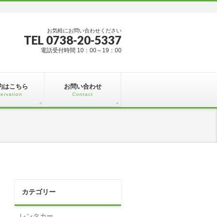
お気軽にお問い合わせください
TEL 0738-20-5337
電話受付時間 10：00～19：00
約はこちら
お問い合わせ
ervation
Contact
カテゴリー
レンタカー