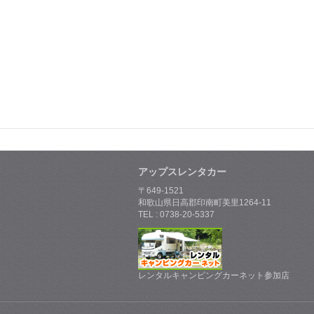
アップスレンタカー
〒649-1521
和歌山県日高郡印南町美里1264-11
TEL : 0738-20-5337
レンタルキャンピングカーネット参加店