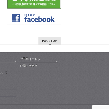
PAGETOP
ご予約はこちら
お問い合わせ
ついて