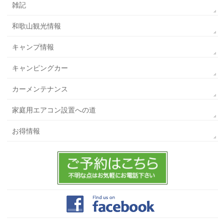
雑記
和歌山観光情報
キャンプ情報
キャンピングカー
カーメンテナンス
家庭用エアコン設置への道
お得情報