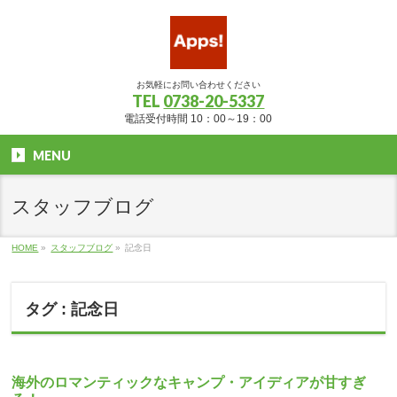
お気軽にお問い合わせください
TEL
0738-20-5337
電話受付時間 10：00～19：00
MENU
スタッフブログ
HOME
»
スタッフブログ
»
記念日
タグ : 記念日
海外のロマンティックなキャンプ・アイディアが甘すぎ