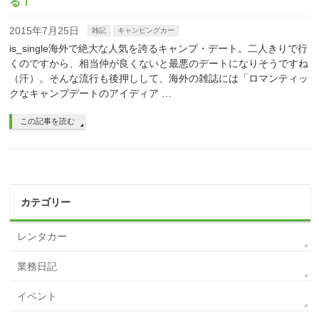
る！
2015年7月25日
雑記
キャンピングカー
is_single海外で絶大な人気を誇るキャンプ・デート。二人きりで行
くのですから、相当仲が良くないと最悪のデートになりそうですね
（汗）。そんな流行も後押しして、海外の雑誌には「ロマンティッ
クなキャンプデートのアイディア …
この記事を読む
カテゴリー
レンタカー
業務日記
イベント