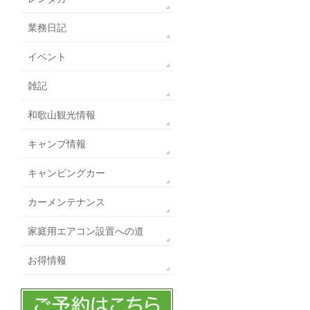
業務日記
イベント
雑記
和歌山観光情報
キャンプ情報
キャンピングカー
カーメンテナンス
家庭用エアコン設置への道
お得情報