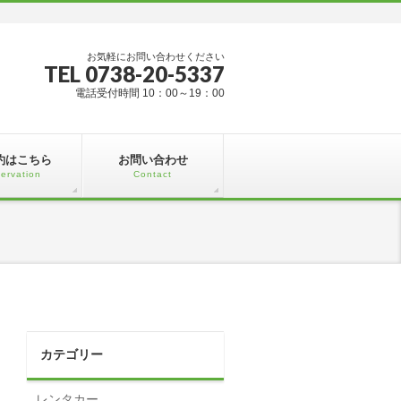
お気軽にお問い合わせください
TEL 0738-20-5337
電話受付時間 10：00～19：00
約はこちら
お問い合わせ
ervation
Contact
カテゴリー
レンタカー