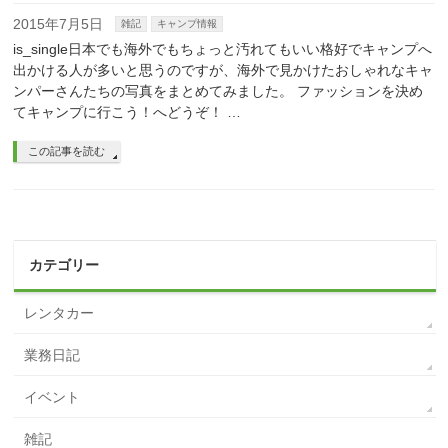
2015年7月5日
雑記
キャンプ情報
is_single日本でも海外でもちょっと汚れてもいい格好でキャンプへ
出かける人が多いと思うのですが、海外で見かけたおしゃれなキャ
ンパーさんたちの写真をまとめてみました。 ファッションを決め
てキャンプに行こう！へどうぞ！ …
この記事を読む
カテゴリー
レンタカー
業務日記
イベント
雑記