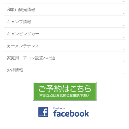
和歌山観光情報
キャンプ情報
キャンピングカー
カーメンテナンス
家庭用エアコン設置への道
お得情報