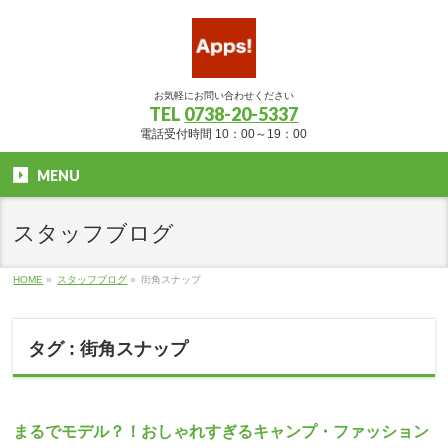
お気軽にお問い合わせください
TEL
0738-20-5337
電話受付時間 10：00～19：00
MENU
スタッフブログ
HOME
»
スタッフブログ
»
街角スナップ
タグ : 街角スナップ
まるでモデル？！おしゃれすぎるキャンプ・ファッション