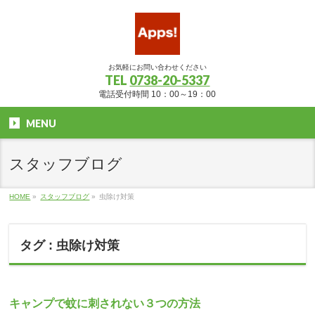
お気軽にお問い合わせください
TEL
0738-20-5337
電話受付時間 10：00～19：00
MENU
スタッフブログ
HOME
»
スタッフブログ
»
虫除け対策
タグ : 虫除け対策
キャンプで蚊に刺されない３つの方法