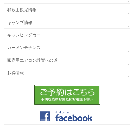
和歌山観光情報
キャンプ情報
キャンピングカー
カーメンテナンス
家庭用エアコン設置への道
お得情報