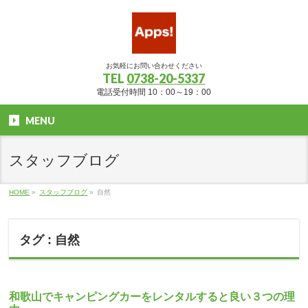
お気軽にお問い合わせください
TEL
0738-20-5337
電話受付時間 10：00～19：00
MENU
スタッフブログ
HOME
»
スタッフブログ
»
自然
タグ : 自然
和歌山でキャンピングカーをレンタルすると良い３つの理