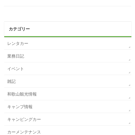
カテゴリー
レンタカー
業務日記
イベント
雑記
和歌山観光情報
キャンプ情報
キャンピングカー
カーメンテナンス