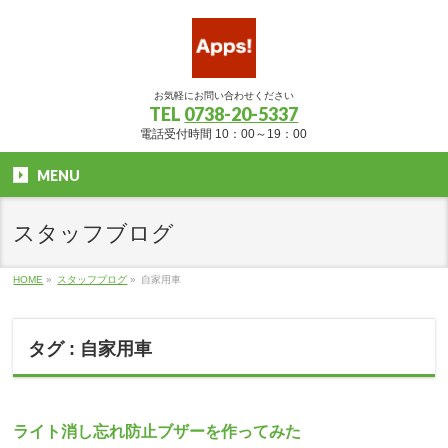
お気軽にお問い合わせください
TEL
0738-20-5337
電話受付時間 10：00～19：00
MENU
スタッフブログ
HOME
»
スタッフブログ
»
自家用車
タグ : 自家用車
ライト消し忘れ防止ブザーを作ってみた