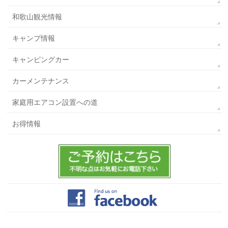
和歌山観光情報
キャンプ情報
キャンピングカー
カーメンテナンス
家庭用エアコン設置への道
お得情報