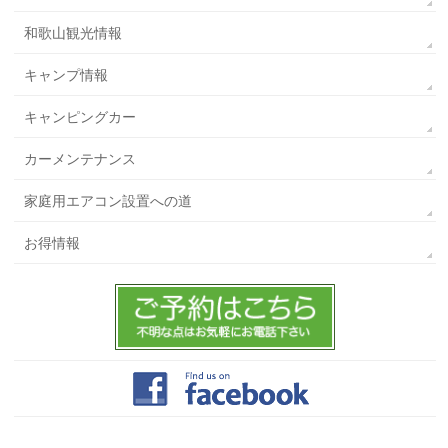
和歌山観光情報
キャンプ情報
キャンピングカー
カーメンテナンス
家庭用エアコン設置への道
お得情報