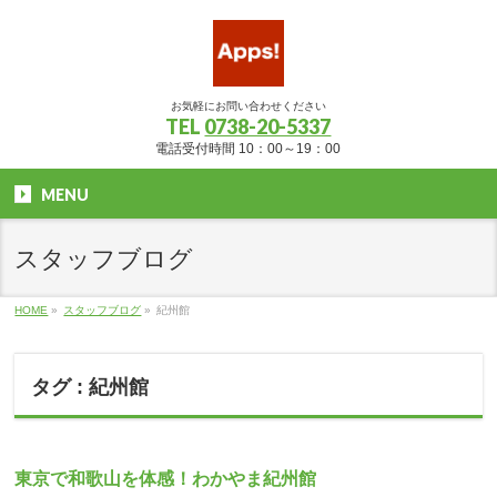
お気軽にお問い合わせください
TEL
0738-20-5337
電話受付時間 10：00～19：00
MENU
スタッフブログ
HOME
»
スタッフブログ
»
紀州館
タグ : 紀州館
東京で和歌山を体感！わかやま紀州館