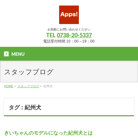
お気軽にお問い合わせください
TEL
0738-20-5337
電話受付時間 10：00～19：00
MENU
スタッフブログ
HOME
»
スタッフブログ
»
紀州犬
タグ : 紀州犬
きいちゃんのモデルになった紀州犬とは