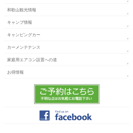
和歌山観光情報
キャンプ情報
キャンピングカー
カーメンテナンス
家庭用エアコン設置への道
お得情報