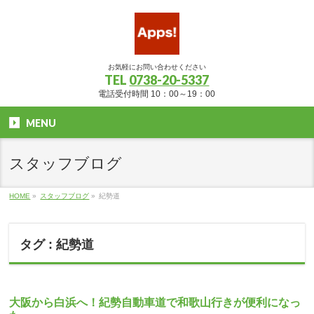
お気軽にお問い合わせください
TEL
0738-20-5337
電話受付時間 10：00～19：00
MENU
スタッフブログ
HOME
»
スタッフブログ
»
紀勢道
タグ : 紀勢道
大阪から白浜へ！紀勢自動車道で和歌山行きが便利になっ