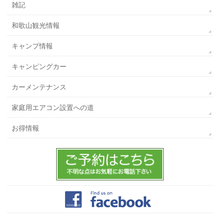
雑記
和歌山観光情報
キャンプ情報
キャンピングカー
カーメンテナンス
家庭用エアコン設置への道
お得情報