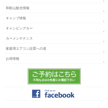
和歌山観光情報
キャンプ情報
キャンピングカー
カーメンテナンス
家庭用エアコン設置への道
お得情報