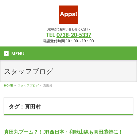
お気軽にお問い合わせください
TEL
0738-20-5337
電話受付時間 10：00～19：00
MENU
スタッフブログ
HOME
»
スタッフブログ
»
真田村
タグ : 真田村
真田丸ブーム？！JR西日本・和歌山線も真田装飾に！