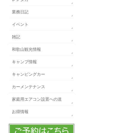
業務日記
イベント
雑記
和歌山観光情報
キャンプ情報
キャンピングカー
カーメンテナンス
家庭用エアコン設置への道
お得情報