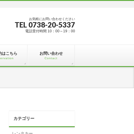
お気軽にお問い合わせください
TEL 0738-20-5337
電話受付時間 10：00～19：00
約はこちら
お問い合わせ
ervation
Contact
カテゴリー
レンタカー