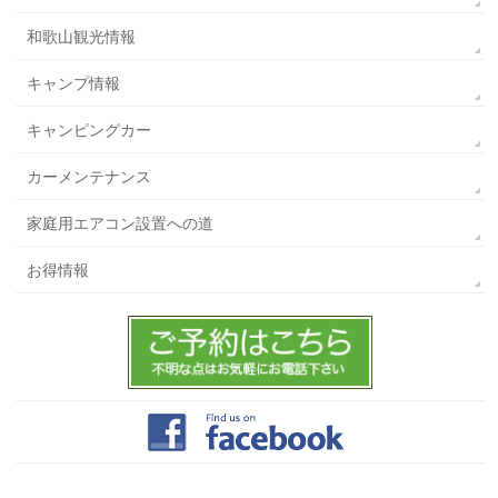
和歌山観光情報
キャンプ情報
キャンピングカー
カーメンテナンス
家庭用エアコン設置への道
お得情報