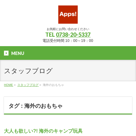
お気軽にお問い合わせください
TEL
0738-20-5337
電話受付時間 10：00～19：00
MENU
スタッフブログ
HOME
»
スタッフブログ
»
海外のおもちゃ
タグ : 海外のおもちゃ
大人も欲しい?! 海外のキャンプ玩具