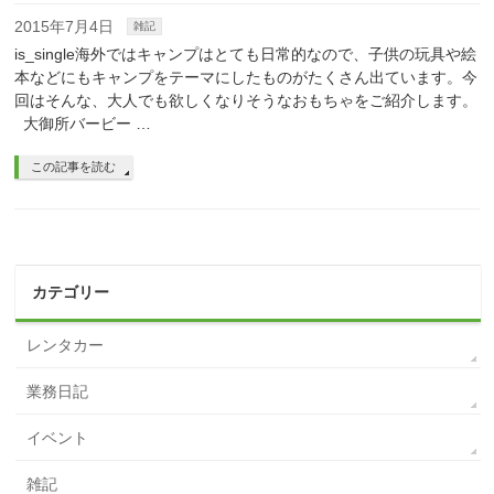
2015年7月4日
雑記
is_single海外ではキャンプはとても日常的なので、子供の玩具や絵
本などにもキャンプをテーマにしたものがたくさん出ています。今
回はそんな、大人でも欲しくなりそうなおもちゃをご紹介します。
大御所バービー …
この記事を読む
カテゴリー
レンタカー
業務日記
イベント
雑記