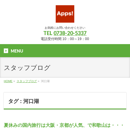
お気軽にお問い合わせください
TEL
0738-20-5337
電話受付時間 10：00～19：00
MENU
スタッフブログ
HOME
»
スタッフブログ
»
河口湖
タグ : 河口湖
夏休みの国内旅行は大阪・京都が人気、で和歌山は・・・