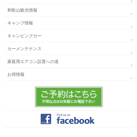
和歌山観光情報
キャンプ情報
キャンピングカー
カーメンテナンス
家庭用エアコン設置への道
お得情報