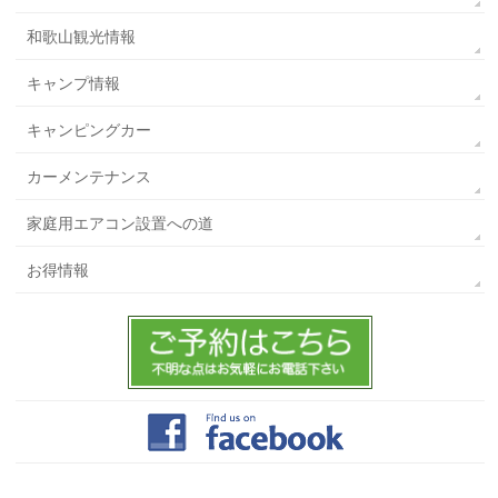
和歌山観光情報
キャンプ情報
キャンピングカー
カーメンテナンス
家庭用エアコン設置への道
お得情報