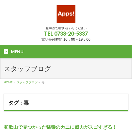
お気軽にお問い合わせください
TEL
0738-20-5337
電話受付時間 10：00～19：00
MENU
スタッフブログ
HOME
»
スタッフブログ
»
毒
タグ : 毒
和歌山で見つかった猛毒のカニに威力がスゴすぎる！