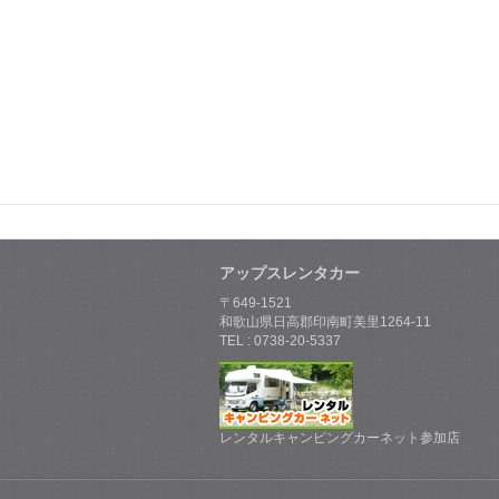
アップスレンタカー
〒649-1521
和歌山県日高郡印南町美里1264-11
TEL : 0738-20-5337
レンタルキャンピングカーネット参加店