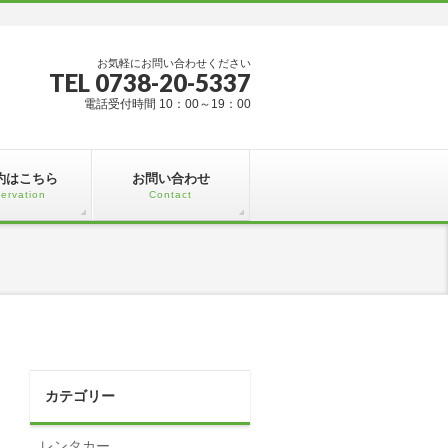
お気軽にお問い合わせください
TEL 0738-20-5337
電話受付時間 10：00～19：00
約はこちら
お問い合わせ
ervation
Contact
カテゴリー
レンタカー