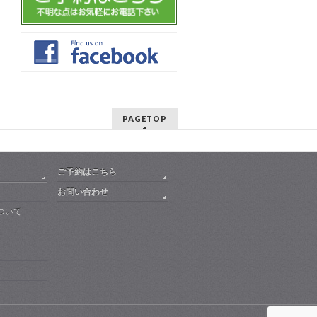
PAGETOP
ご予約はこちら
お問い合わせ
ついて