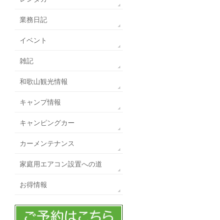
業務日記
イベント
雑記
和歌山観光情報
キャンプ情報
キャンピングカー
カーメンテナンス
家庭用エアコン設置への道
お得情報