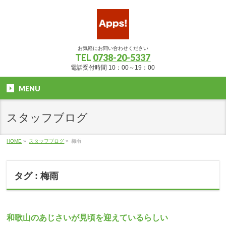
お気軽にお問い合わせください
TEL
0738-20-5337
電話受付時間 10：00～19：00
MENU
スタッフブログ
HOME
»
スタッフブログ
»
梅雨
タグ : 梅雨
和歌山のあじさいが見頃を迎えているらしい