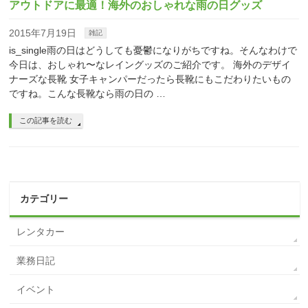
アウトドアに最適！海外のおしゃれな雨の日グッズ
2015年7月19日
雑記
is_single雨の日はどうしても憂鬱になりがちですね。そんなわけで
今日は、おしゃれ〜なレイングッズのご紹介です。 海外のデザイ
ナーズな長靴 女子キャンパーだったら長靴にもこだわりたいもの
ですね。こんな長靴なら雨の日の …
この記事を読む
カテゴリー
レンタカー
業務日記
イベント