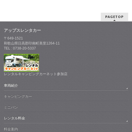
PAGETOP
アップスレンタカー
〒649-1521
和歌山県日高郡印南町美里1264-11
TEL : 0738-20-5337
レンタルキャンピングカーネット参加店
車両紹介
キャンピングカー
ミニバン
レンタル料金
料金案内