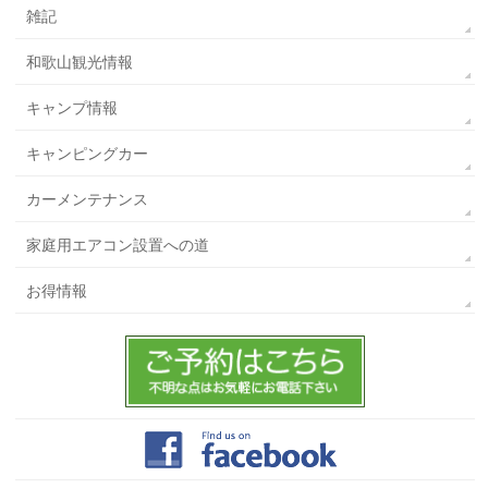
雑記
和歌山観光情報
キャンプ情報
キャンピングカー
カーメンテナンス
家庭用エアコン設置への道
お得情報