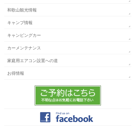
和歌山観光情報
キャンプ情報
キャンピングカー
カーメンテナンス
家庭用エアコン設置への道
お得情報