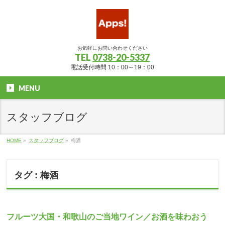
お気軽にお問い合わせください
TEL
0738-20-5337
電話受付時間 10：00～19：00
MENU
スタッフブログ
HOME
»
スタッフブログ
»
梅酒
タグ : 梅酒
フルーツ大国・和歌山のご当地ワイン／お酒を味わおう