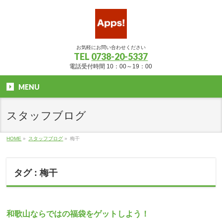
お気軽にお問い合わせください
TEL
0738-20-5337
電話受付時間 10：00～19：00
MENU
スタッフブログ
HOME
»
スタッフブログ
»
梅干
タグ : 梅干
和歌山ならではの福袋をゲットしよう！