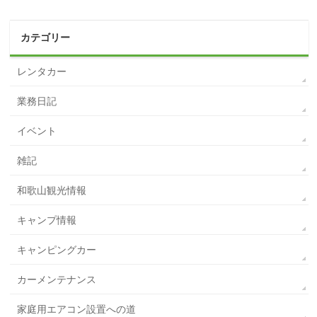
カテゴリー
レンタカー
業務日記
イベント
雑記
和歌山観光情報
キャンプ情報
キャンピングカー
カーメンテナンス
家庭用エアコン設置への道