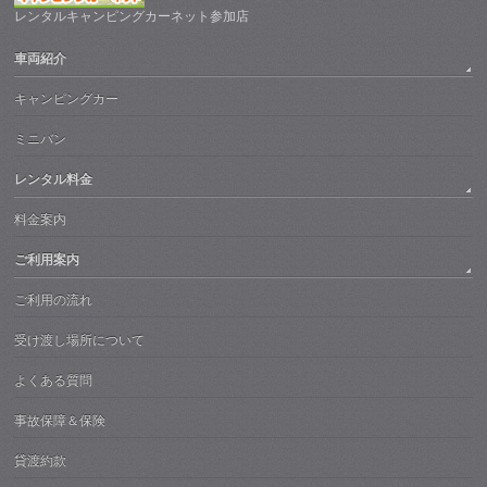
レンタルキャンピングカーネット参加店
車両紹介
キャンピングカー
ミニバン
レンタル料金
料金案内
ご利用案内
ご利用の流れ
受け渡し場所について
よくある質問
事故保障＆保険
貸渡約款