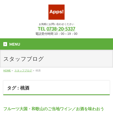
お気軽にお問い合わせください
TEL
0738-20-5337
電話受付時間 10：00～19：00
MENU
スタッフブログ
HOME
»
スタッフブログ
»
桃酒
タグ : 桃酒
フルーツ大国・和歌山のご当地ワイン／お酒を味わおう