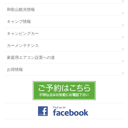
和歌山観光情報
キャンプ情報
キャンピングカー
カーメンテナンス
家庭用エアコン設置への道
お得情報