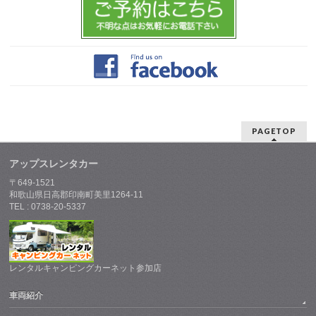
PAGETOP
アップスレンタカー
〒649-1521
和歌山県日高郡印南町美里1264-11
TEL : 0738-20-5337
レンタルキャンピングカーネット参加店
車両紹介