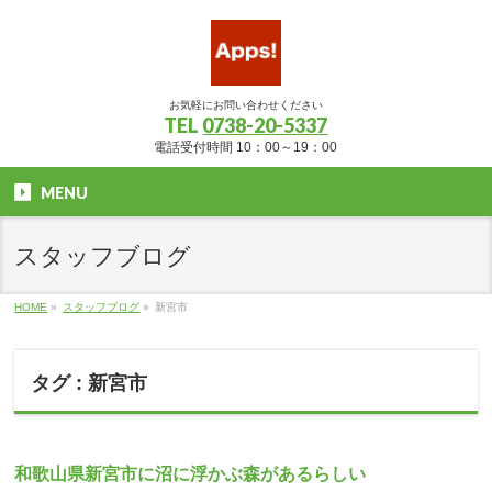
お気軽にお問い合わせください
TEL
0738-20-5337
電話受付時間 10：00～19：00
MENU
スタッフブログ
HOME
»
スタッフブログ
»
新宮市
タグ : 新宮市
和歌山県新宮市に沼に浮かぶ森があるらしい