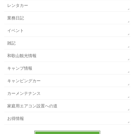
レンタカー
業務日記
イベント
雑記
和歌山観光情報
キャンプ情報
キャンピングカー
カーメンテナンス
家庭用エアコン設置への道
お得情報