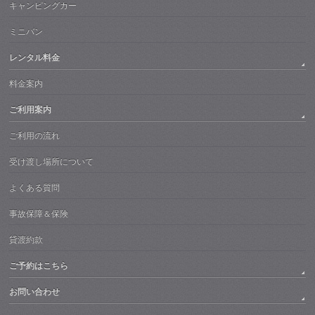
キャンピングカー
ミニバン
レンタル料金
料金案内
ご利用案内
ご利用の流れ
受け渡し場所について
よくある質問
事故保障＆保険
貸渡約款
ご予約はこちら
お問い合わせ