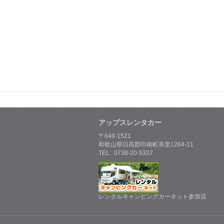
アップスレンタカー
〒649-1521
和歌山県日高郡印南町美里1264-11
TEL : 0738-20-5337
レンタルキャンピングカーネット参加店