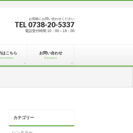
お気軽にお問い合わせください
TEL 0738-20-5337
電話受付時間 10：00～19：00
約はこちら
お問い合わせ
ervation
Contact
カテゴリー
レンタカー