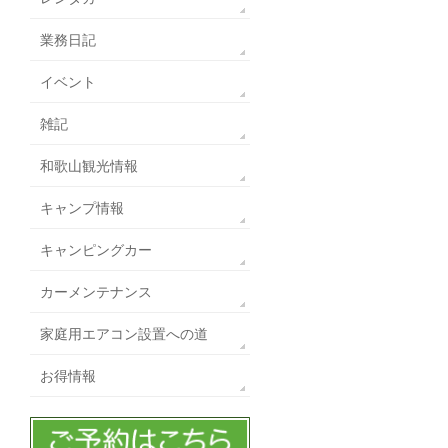
業務日記
イベント
雑記
和歌山観光情報
キャンプ情報
キャンピングカー
カーメンテナンス
家庭用エアコン設置への道
お得情報