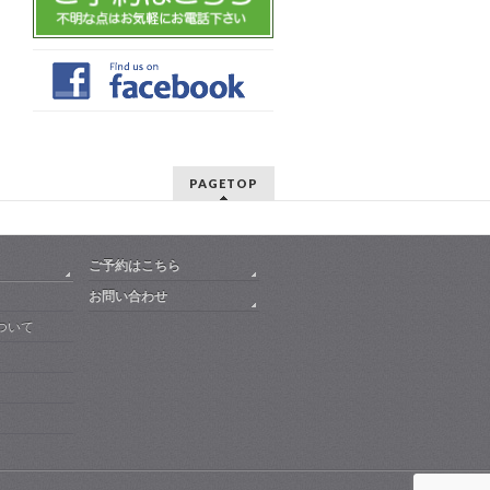
PAGETOP
ご予約はこちら
お問い合わせ
ついて