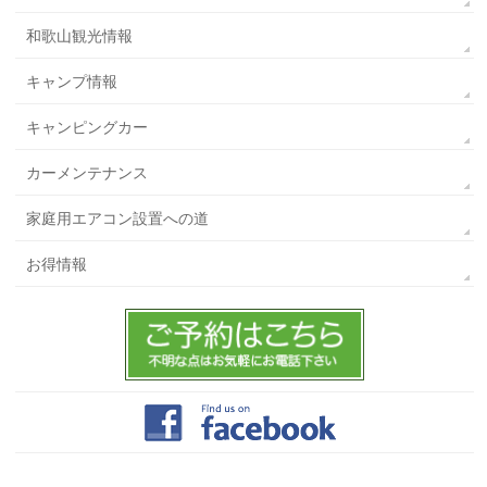
和歌山観光情報
キャンプ情報
キャンピングカー
カーメンテナンス
家庭用エアコン設置への道
お得情報