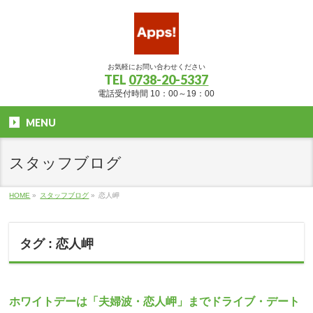
お気軽にお問い合わせください
TEL
0738-20-5337
電話受付時間 10：00～19：00
MENU
スタッフブログ
HOME
»
スタッフブログ
»
恋人岬
タグ : 恋人岬
ホワイトデーは「夫婦波・恋人岬」までドライブ・デート