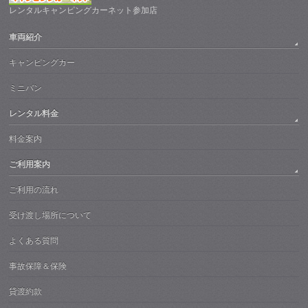
レンタルキャンピングカーネット参加店
車両紹介
キャンピングカー
ミニバン
レンタル料金
料金案内
ご利用案内
ご利用の流れ
受け渡し場所について
よくある質問
事故保障＆保険
貸渡約款