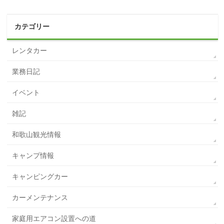
カテゴリー
レンタカー
業務日記
イベント
雑記
和歌山観光情報
キャンプ情報
キャンピングカー
カーメンテナンス
家庭用エアコン設置への道