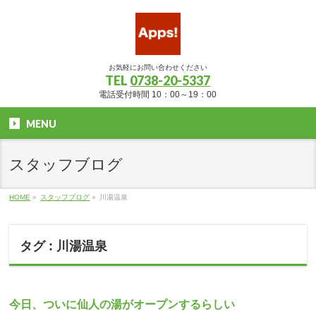
お気軽にお問い合わせください
TEL
0738-20-5337
電話受付時間 10：00～19：00
MENU
スタッフブログ
HOME
»
スタッフブログ
»
川湯温泉
タグ : 川湯温泉
今日、ついに仙人の湯がオープンするらしい