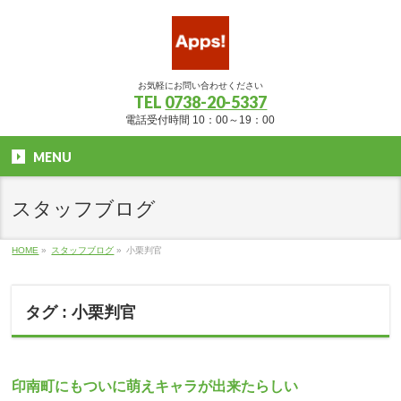
お気軽にお問い合わせください
TEL
0738-20-5337
電話受付時間 10：00～19：00
MENU
スタッフブログ
HOME
»
スタッフブログ
»
小栗判官
タグ : 小栗判官
印南町にもついに萌えキャラが出来たらしい