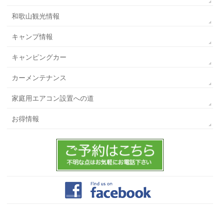
和歌山観光情報
キャンプ情報
キャンピングカー
カーメンテナンス
家庭用エアコン設置への道
お得情報