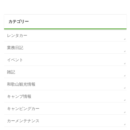
カテゴリー
レンタカー
業務日記
イベント
雑記
和歌山観光情報
キャンプ情報
キャンピングカー
カーメンテナンス