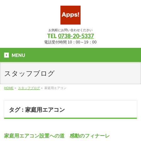
お気軽にお問い合わせください
TEL
0738-20-5337
電話受付時間 10：00～19：00
MENU
スタッフブログ
HOME
»
スタッフブログ
»
家庭用エアコン
タグ : 家庭用エアコン
家庭用エアコン設置への道 感動のフィナーレ