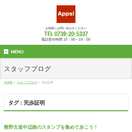
お気軽にお問い合わせください
TEL
0738-20-5337
電話受付時間 10：00～19：00
MENU
スタッフブログ
HOME
»
スタッフブログ
»
完歩証明
タグ : 完歩証明
熊野古道中辺路のスタンプを集めて歩こう！