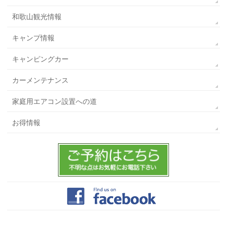
和歌山観光情報
キャンプ情報
キャンピングカー
カーメンテナンス
家庭用エアコン設置への道
お得情報