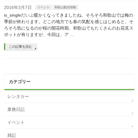
2016年3月7日
イベント
和歌山観光情報
is_singleだいぶ暖かくなってきましたね。そろそろ和歌山では梅の
季節が終わります。どこの地方でも春の気配を感じはじめると、そ
ろそろ気になるのが桜の開花時期。和歌山でもたくさんのお花見ス
ポットが有りますが、今回は、ア …
この記事を読む
カテゴリー
レンタカー
業務日記
イベント
雑記