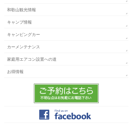
和歌山観光情報
キャンプ情報
キャンピングカー
カーメンテナンス
家庭用エアコン設置への道
お得情報