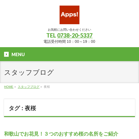
お気軽にお問い合わせください
TEL
0738-20-5337
電話受付時間 10：00～19：00
MENU
スタッフブログ
HOME
»
スタッフブログ
»
夜桜
タグ : 夜桜
和歌山でお花見！３つのおすすめ桜の名所をご紹介