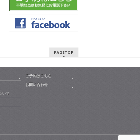
PAGETOP
ご予約はこちら
お問い合わせ
ついて