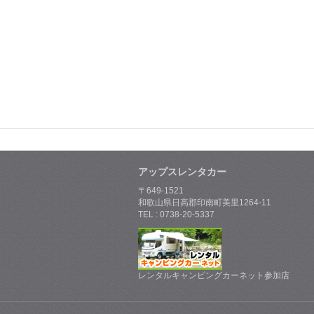
アップスレンタカー
〒649-1521
和歌山県日高郡印南町美里1264-11
TEL : 0738-20-5337
レンタルキャンピングカーネット参加店