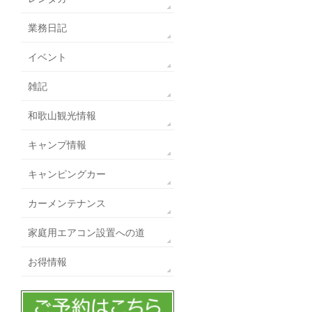
業務日記
イベント
雑記
和歌山観光情報
キャンプ情報
キャンピングカー
カーメンテナンス
家庭用エアコン設置への道
お得情報