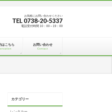
お気軽にお問い合わせください
TEL 0738-20-5337
電話受付時間 10：00～19：00
約はこちら
お問い合わせ
ervation
Contact
カテゴリー
レンタカー