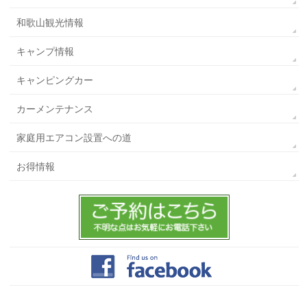
和歌山観光情報
キャンプ情報
キャンピングカー
カーメンテナンス
家庭用エアコン設置への道
お得情報