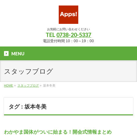
お気軽にお問い合わせください
TEL
0738-20-5337
電話受付時間 10：00～19：00
MENU
スタッフブログ
HOME
»
スタッフブログ
»
坂本冬美
タグ : 坂本冬美
わかやま国体がついに始まる！開会式情報まとめ