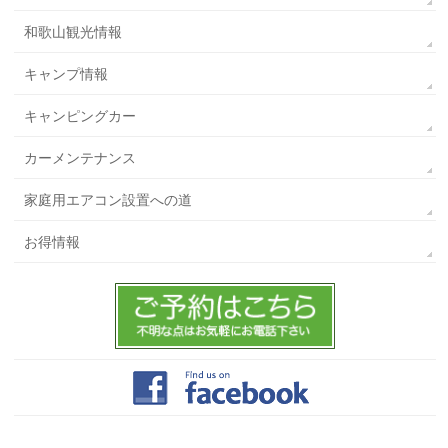
和歌山観光情報
キャンプ情報
キャンピングカー
カーメンテナンス
家庭用エアコン設置への道
お得情報