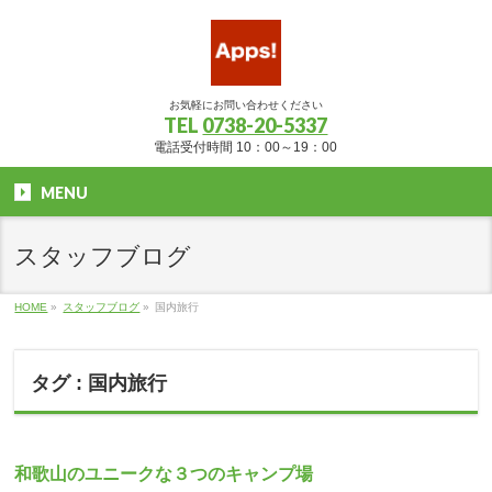
お気軽にお問い合わせください
TEL
0738-20-5337
電話受付時間 10：00～19：00
MENU
スタッフブログ
HOME
»
スタッフブログ
»
国内旅行
タグ : 国内旅行
和歌山のユニークな３つのキャンプ場