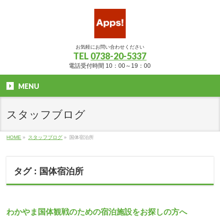
お気軽にお問い合わせください
TEL
0738-20-5337
電話受付時間 10：00～19：00
MENU
スタッフブログ
HOME
»
スタッフブログ
»
国体宿泊所
タグ : 国体宿泊所
わかやま国体観戦のための宿泊施設をお探しの方へ