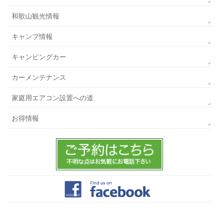
和歌山観光情報
キャンプ情報
キャンピングカー
カーメンテナンス
家庭用エアコン設置への道
お得情報