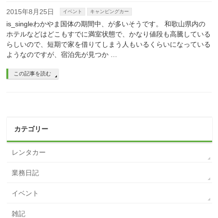
2015年8月25日
イベント
キャンピングカー
is_singleわかやま国体の期間中、が多いそうです。 和歌山県内の
ホテルなどはどこもすでに満室状態で、かなり値段も高騰している
らしいので、短期で家を借りてしまう人もいるくらいになっている
ようなのですが、宿泊先が見つか …
この記事を読む
カテゴリー
レンタカー
業務日記
イベント
雑記